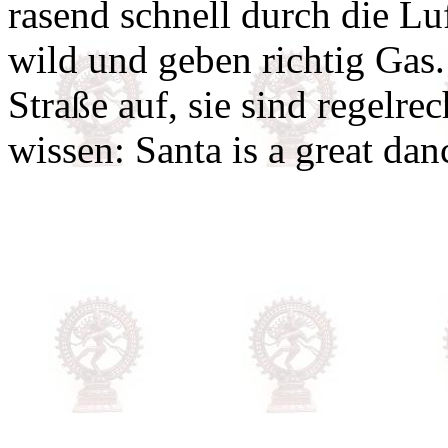
rasend schnell durch die Lu
wild und geben richtig Gas.
Straße auf, sie sind regelre
wissen: Santa is a great dan