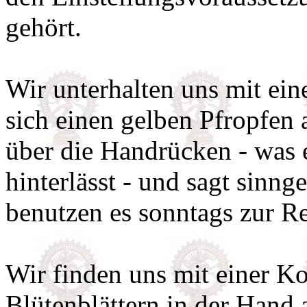
gehört.
Wir unterhalten uns mit ein
sich einen gelben Pfropfen 
über die Handrücken - was 
hinterlässt - und sagt sinn
benutzen es sonntags zur Re
Wir finden uns mit einer K
Blütenblättern in der Hand 