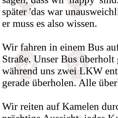
später 'das war unausweichl
er muss es also wissen.
Wir fahren in einem Bus au
Straße. Unser Bus überholt
während uns zwei LKW entg
gerade überholen. Alle über
Wir reiten auf Kamelen dur