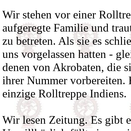
Wir stehen vor einer Rolltre
aufgeregte Familie und traut
zu betreten. Als sie es sch
uns vorgelassen hatten - gl
denen von Akrobaten, die si
ihrer Nummer vorbereiten. 
einzige Rolltreppe Indiens.
Wir lesen Zeitung. Es gibt e