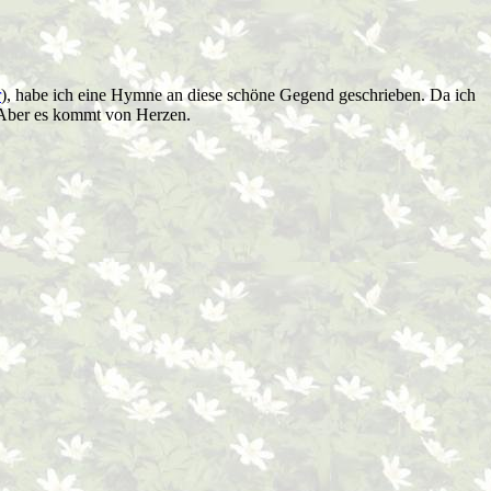
r
), habe ich eine Hymne an diese schöne Gegend geschrieben. Da ich
. Aber es kommt von Herzen.