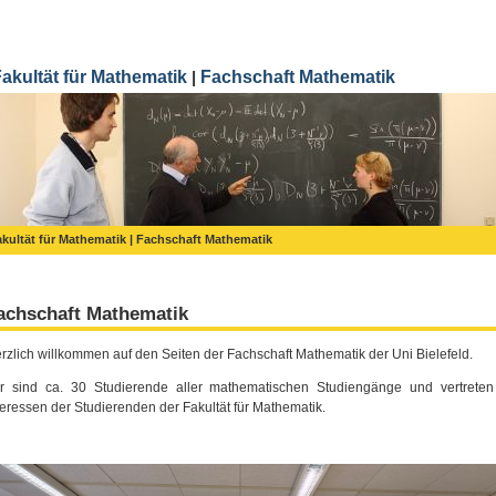
akultät für Mathematik
Fachschaft Mathematik
|
kultät für Mathematik
| Fachschaft Mathematik
achschaft Mathematik
rzlich willkommen auf den Seiten der Fachschaft Mathematik der Uni Bielefeld.
r sind ca. 30 Studierende aller mathematischen Studiengänge und vertreten
teressen der Studierenden der Fakultät für Mathematik.