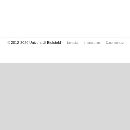
© 2012-2026 Universität Bielefeld
Kontakt
Impressum
Datenschutz