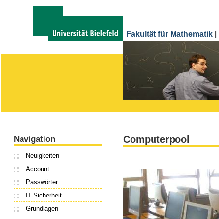
Fakultät für Mathematik
|
Computerpool
Navigation
Neuigkeiten
Account
Passwörter
IT-Sicherheit
Grundlagen