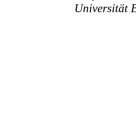
Universität 